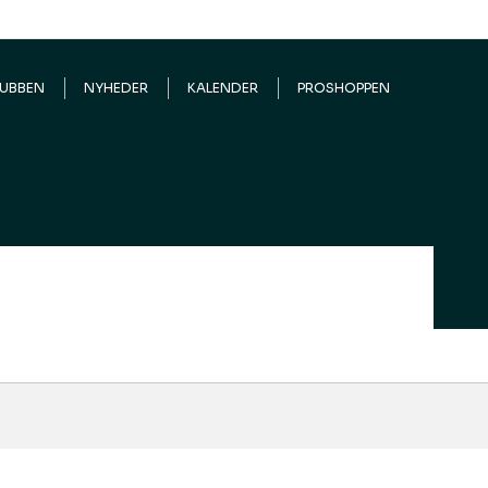
LUBBEN
NYHEDER
KALENDER
PROSHOPPEN