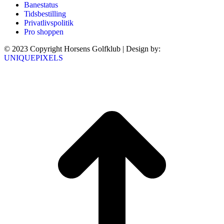
Banestatus
Tidsbestilling
Privatlivspolitik
Pro shoppen
© 2023 Copyright Horsens Golfklub | Design by:
UNIQUEPIXELS