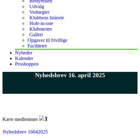
Bestyrelsen
Udvalg
Vedtægter
Klubbens historie
Hole-in-one
Klubmestre
Galleri
Opgaver til frivillige
Faciliteter
Nyheder
Kalender
Proshoppen
Nyhedsbrev 16. april 2025
Kære medlemmer
Nyhedsbrev 16042025