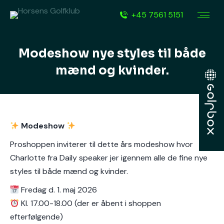
+45 7561 5151
Modeshow nye styles til både
mænd og kvinder.
Modeshow
Proshoppen inviterer til dette års modeshow hvor
Charlotte fra Daily speaker jer igennem alle de fine nye
styles til både mænd og kvinder.
Fredag d. 1. maj 2026
Kl. 17.00-18.00 (der er åbent i shoppen
efterfølgende)