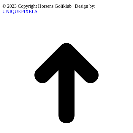
© 2023 Copyright Horsens Golfklub | Design by:
UNIQUEPIXELS