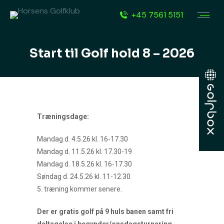
+45 7561 5151
Start til Golf hold 8 – 2026
Træningsdage:
Mandag d. 4.5.26 kl. 16-17.30
Mandag d. 11.5.26 kl. 17.30-19
Mandag d. 18.5.26 kl. 16-17.30
Søndag d. 24.5.26 kl. 11-12.30
5. træning kommer senere.
Der er gratis golf på 9 huls banen samt fri