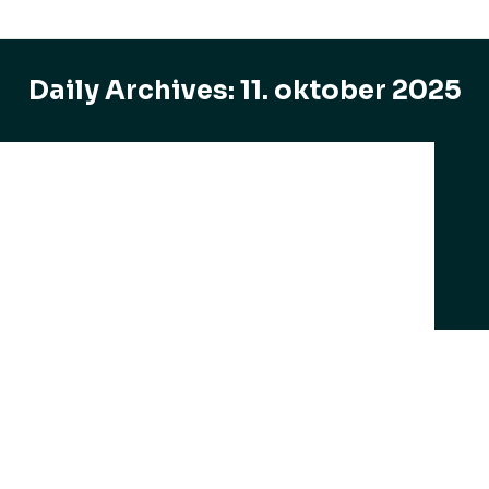
Daily Archives:
11. oktober 2025